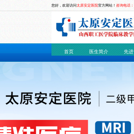
您好，欢迎访问
太原安定医院
官方网站！
咨询电话：03
首页
医生简介
先进