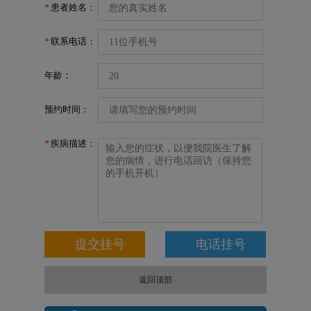
患者姓名：
*
联系电话：
*
年龄：
预约时间：
疾病描述：
*
返回顶部