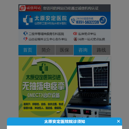
首页
简介
医保
咨询
路线