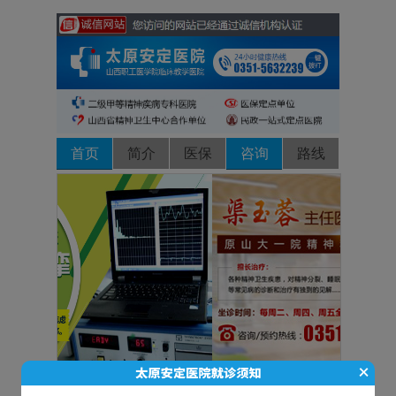
首页
简介
医保
咨询
路线