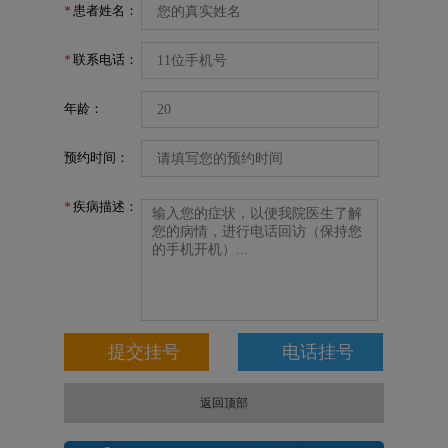
患者姓名：
*
联系电话：
*
年龄：
预约时间：
疾病描述：
*
返回顶部