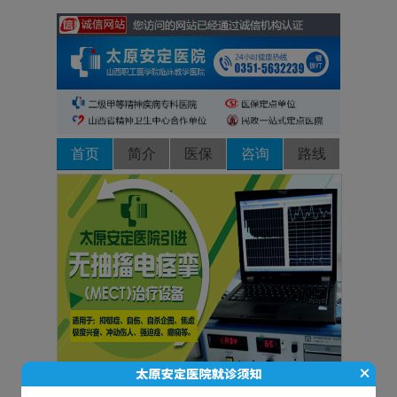
首页
简介
医保
咨询
路线