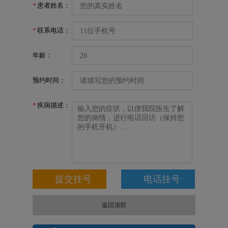
患者姓名：
*
联系电话：
*
年龄：
预约时间：
疾病描述：
*
返回顶部