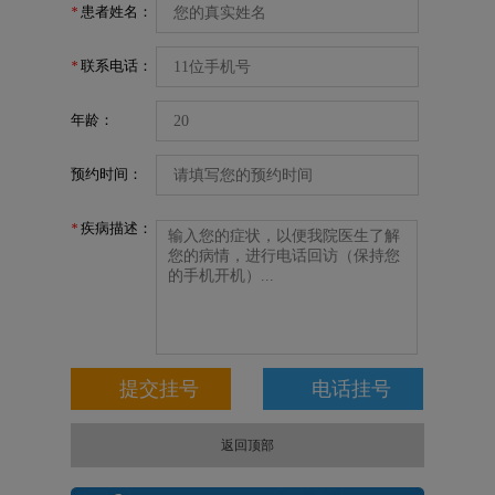
患者姓名：
*
联系电话：
*
年龄：
预约时间：
疾病描述：
*
返回顶部