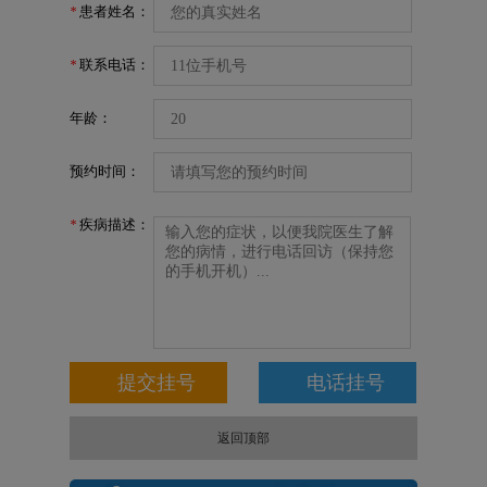
患者姓名：
*
联系电话：
*
年龄：
预约时间：
疾病描述：
*
返回顶部