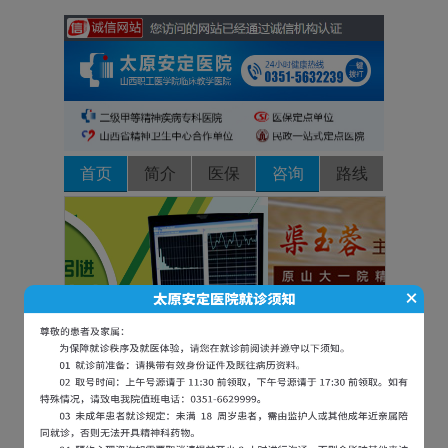
首页
简介
医保
咨询
路线