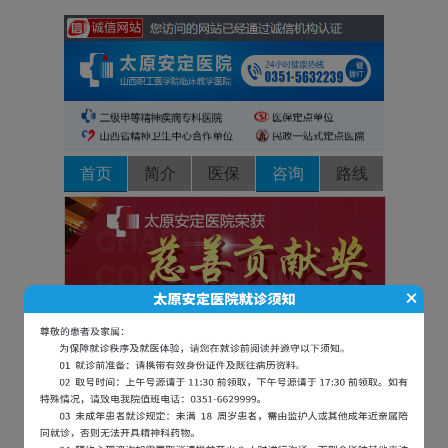
首页
简介
医保
咨询
路线