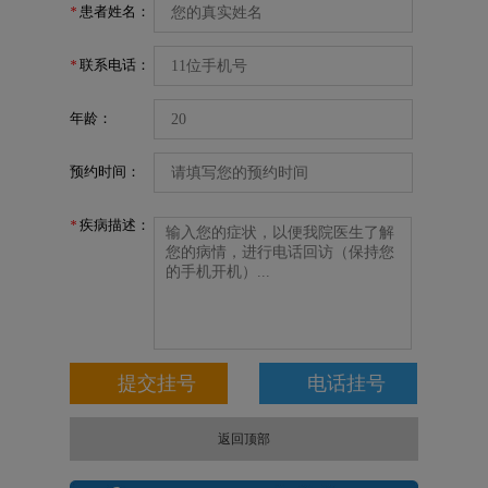
患者姓名：
*
联系电话：
*
年龄：
预约时间：
疾病描述：
*
返回顶部