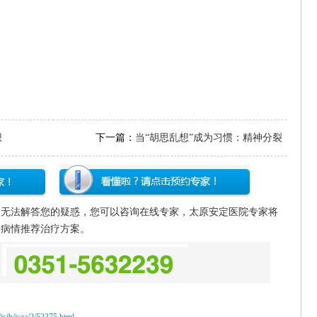
想
下一篇：
当“胡思乱想”成为习惯：精神分裂
症最危险的潜伏信号，藏在这里
文无法解答您的疑惑，您可以咨询在线专家，太原安定医院专家将
据病情推荐治疗方案。