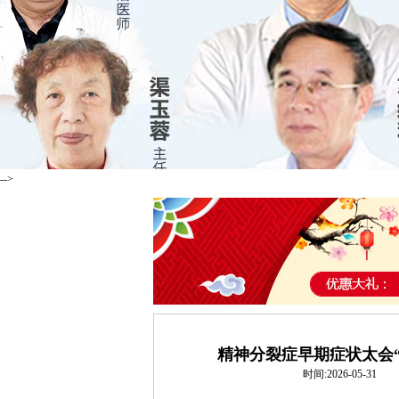
-->
精神分裂症早期症状太会
时间:2026-05