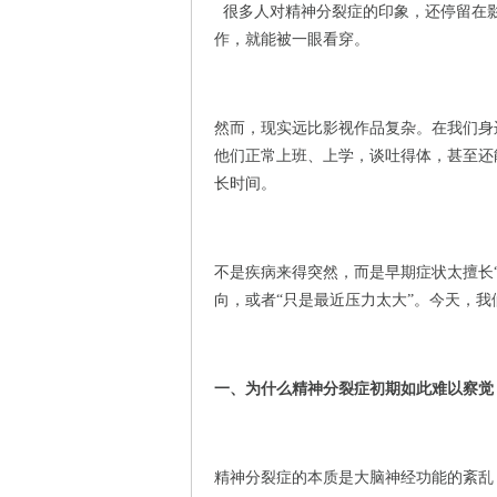
很多人对精神分裂症的印象，还停留在
作，就能被一眼看穿。
然而，现实远比影视作品复杂。在我们身
他们正常上班、上学，谈吐得体，甚至还
长时间。
不是疾病来得突然，而是早期症状太擅长
向，或者“只是最近压力太大”。今天，
一、为什么精神分裂症初期如此难以察觉
精神分裂症的本质是大脑神经功能的紊乱