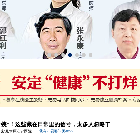
“装”！这些藏在日常里的信号，太多人忽略了
-31 来源:太原安定医院
我有问题要问医生>>