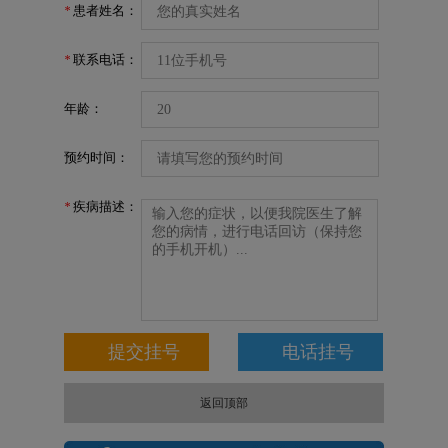
患者姓名：
*
联系电话：
*
年龄：
预约时间：
疾病描述：
*
返回顶部