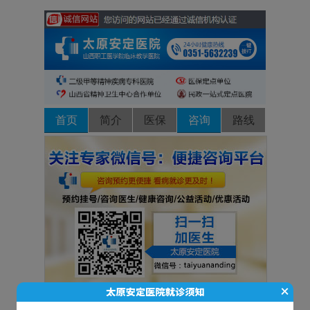
首页
简介
医保
咨询
路线