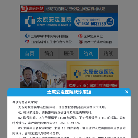
首页
简介
医保
咨询
路线