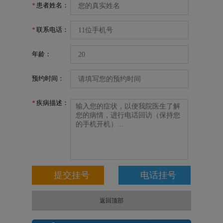
患者姓名：
*
联系电话：
*
年龄：
预约时间：
疾病描述：
*
返回顶部